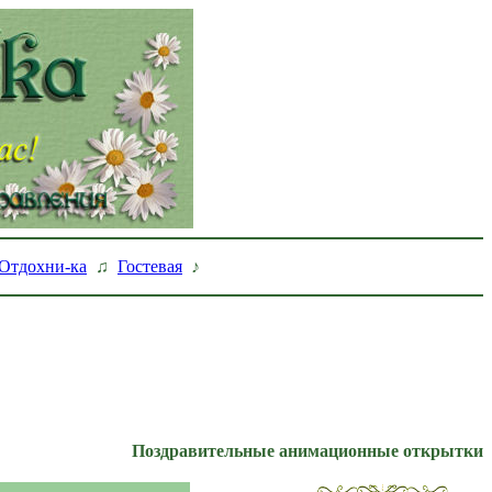
Отдохни-ка
♫
Гостевая
♪
Поздравительные анимационные открытки!