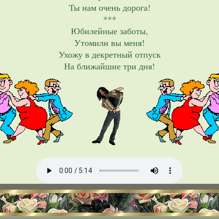
Ты нам очень дорога!
***
Юбилейные заботы,
Утомили вы меня!
Ухожу в декретный отпуск
На ближайшие три дня!