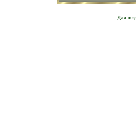
Для поз