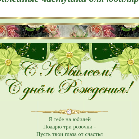
Я тебе на юбилей
Подарю три розочки -
Пусть твои глаза от счастья