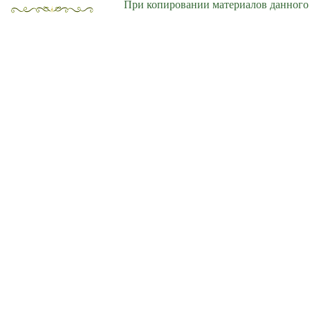
При копировании материалов данного 