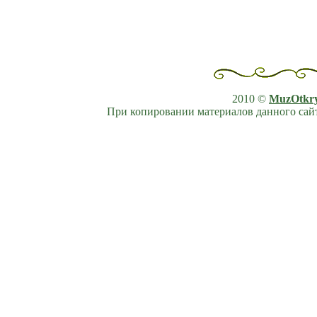
2010 ©
MuzOtkr
При копировании материалов данного сайт