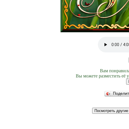
Вам понравила
Вы можете разместить её у
Подели