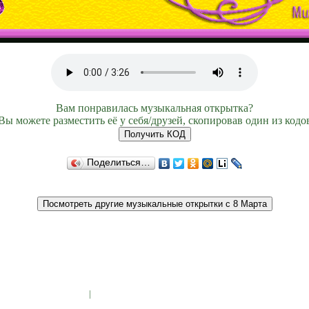
Вам понравилась музыкальная открытка?
Вы можете разместить её у себя/друзей, скопировав один из кодо
Поделиться…
|