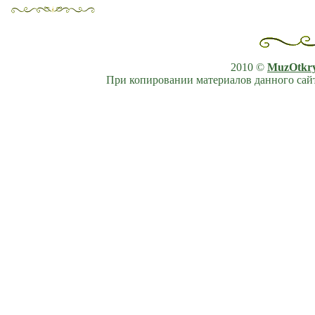
2010 ©
MuzOtkr
При копировании материалов данного сайт